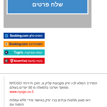
NYCGO המדריך המלא לניו יורק מקבוצת קליק גו, תוכן תיירותי
ממוקד ועדכני בלמעלה מ 50 יעדים בעולם.
www.nycgo.co.il
ראו מגוון מלונות ובתים בניו יורק באישור מידי וללא עמלות
הזמנה עם