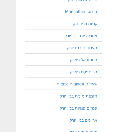
מנהטן Manhattan
קניות בניו יורק
אטרקציות בניו יורק
תערוכות בניו יורק
הסנטראל פארק
פרוספקט פארק
שאלות ותשובות נפוצות
הזמנת מונית בניו יורק
פנויים פנויות בניו יורק
ארועים בניו יורק