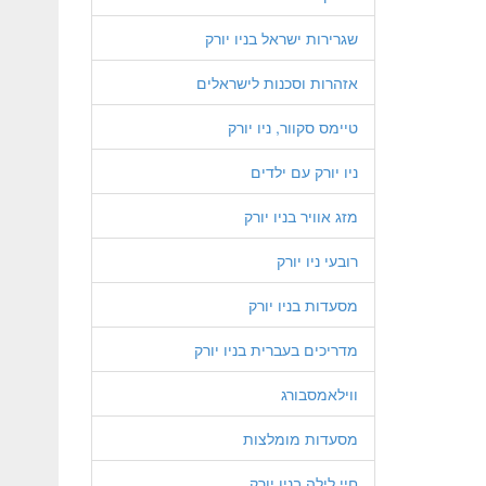
שגרירות ישראל בניו יורק
אזהרות וסכנות לישראלים
טיימס סקוור, ניו יורק
ניו יורק עם ילדים
מזג אוויר בניו יורק
רובעי ניו יורק
מסעדות בניו יורק
מדריכים בעברית בניו יורק
ווילאמסבורג
מסעדות מומלצות
חיי לילה בניו יורק