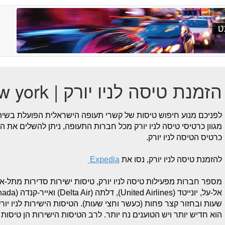
הזמנת טיסה לניו יורק | Flight to New york
לפניכם מנוע חיפוש טיסות של קשרי תעופה הישראלית הפועלת בשיתו
מגוון כרטיסי טיסה לניו יורק מכל חברות התעופה, ניתן להשלים את 
כרטיס הטיסה לניו יורק.
להזמנת טיסה לניו יורק, נסו את
Expedia
מספר חברות מפעילות טיסה לניו יורק, טיסות ישירות סדירות מתל-אב
הוא חדיש יותר ויש הטוענים נח יותר. לרב הטיסות הישירות הן טיסו