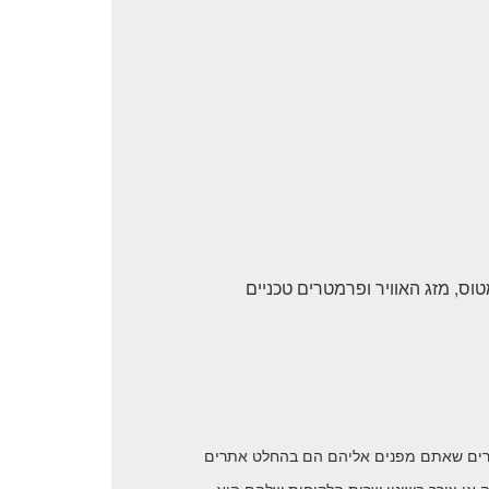
ס, מזג האוויר ופרמטרים טכניים
תרים שאתם מפנים אליהם הם בהחלט אתרים