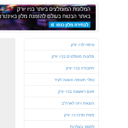
טיסה לניו יורק
מלונות מומלצים בניו יורק
תחבורה בניו יורק
נמלי תעופה והגעה לעיר
פעם ראשונה בניו יורק
הוצאת ויזה לארה"ב
מפת מרכז ניו יורק
לחסוך בעלויות