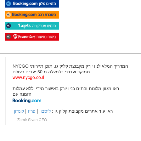
NYCGO המדריך המלא לניו יורק מקבוצת קליק גו, תוכן תיירותי
ממוקד ועדכני בלמעלה מ 50 יעדים בעולם.
www.nycgo.co.il
ראו מגוון מלונות ובתים בניו יורק באישור מידי וללא עמלות
הזמנה עם
ראו עוד אתרים מקבוצת קליק גו :
ליסבון
|
פריז
|
לונדון
Zamir Sivan CEO